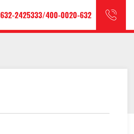
632-2425333/400-0020-632