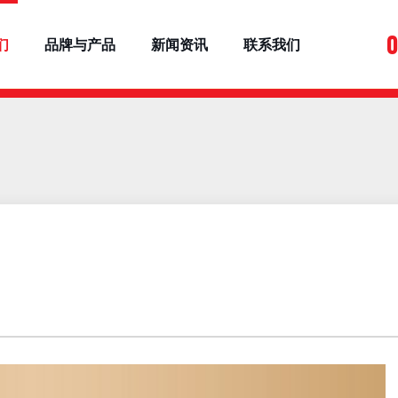
0
们
品牌与产品
新闻资讯
联系我们