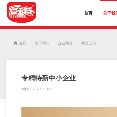
首页
关于我
首页
关于我们
企业荣誉
荣誉证书
专精特新中小企业
时间：2023.11.03