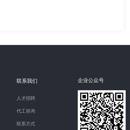
企业公众号
联系我们
人才招聘
代工咨询
联系方式