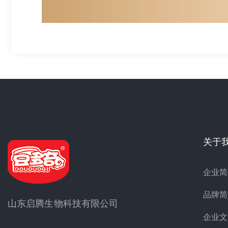
关于
企业简
品牌简
山东启腾生物科技有限公司
企业文