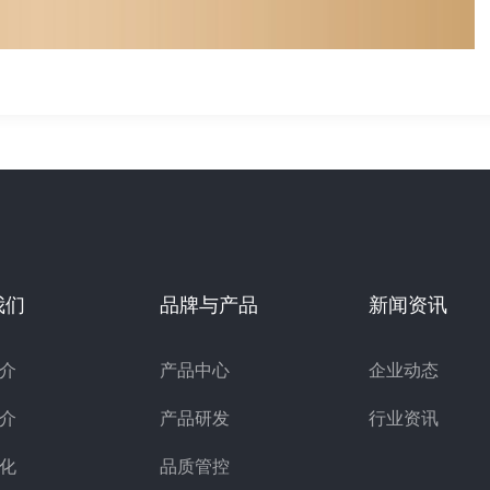
我们
品牌与产品
新闻资讯
介
产品中心
企业动态
介
产品研发
行业资讯
化
品质管控