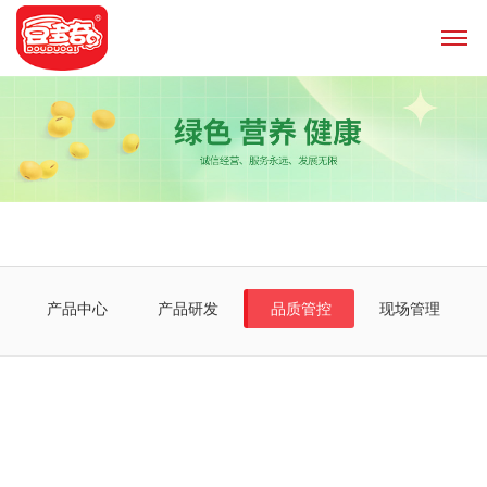
产品中心
产品研发
品质管控
现场管理